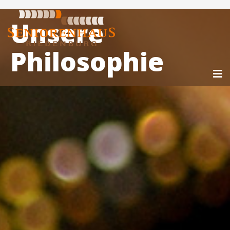
Unsere
Philosophie