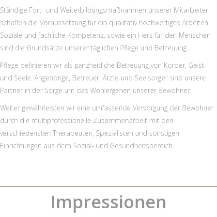
Ständige Fort- und Weiterbildungsmaßnahmen unserer Mitarbeiter
schaffen die Voraussetzung für ein qualitativ hochwertiges Arbeiten.
Soziale und fachliche Kompetenz, sowie ein Herz für den Menschen
sind die Grundsätze unserer täglichen Pflege und Betreuung.
Pflege definieren wir als ganzheitliche Betreuung von Körper, Geist
und Seele. Angehörige, Betreuer, Ärzte und Seelsorger sind unsere
Partner in der Sorge um das Wohlergehen unserer Bewohner.
Weiter gewährleisten wir eine umfassende Versorgung der Bewohner
durch die multiprofessionelle Zusammenarbeit mit den
verschiedensten Therapeuten, Spezialisten und sonstigen
Einrichtungen aus dem Sozial- und Gesundheitsbereich.
Impressionen