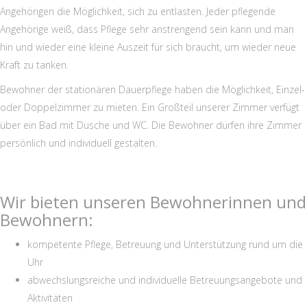
Angehörigen die Möglichkeit, sich zu entlasten. Jeder pflegende
Angehörige weiß, dass Pflege sehr anstrengend sein kann und man
hin und wieder eine kleine Auszeit für sich braucht, um wieder neue
Kraft zu tanken.
Bewohner der stationären Dauerpflege haben die Möglichkeit, Einzel-
oder Doppelzimmer zu mieten. Ein Großteil unserer Zimmer verfügt
über ein Bad mit Dusche und WC. Die Bewohner dürfen ihre Zimmer
persönlich und individuell gestalten.
Wir bieten unseren Bewohnerinnen und
Bewohnern:
kompetente Pflege, Betreuung und Unterstützung rund um die
Uhr
abwechslungsreiche und individuelle Betreuungsangebote und
Aktivitäten