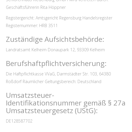
Geschäftsführerin Rita Höppner
Registergericht: Amtsgericht Regensburg
Handelsregister
Registernummer: HRB 3511
Zuständige Aufsichtsbehörde:
Landratsamt Kelheim
Donaupark 12, 93309 Kelheim
Berufshaftpflichtversicherung:
Die Haftpflichtkasse VVaG, Darmstädter Str. 103, 64380
Roßdorf
Räumlicher Geltungsbereich: Deutschland
Umsatzsteuer-
Identifikationsnummer gemäß § 27a
Umsatzsteuergesetz (UStG):
DE128587702