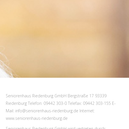
Seniorenhaus Riedenburg GmbH
Bergstraße 17
93339
Riedenburg
Telefon: 09442 303-0
Telefax: 09442 303-155
E-
Mail: info@seniorenhaus-riedenburg.de
Internet:
www.seniorenhaus-riedenburg.de
Seniorenhaus Riedenburg GmbH wird vertreten durch: