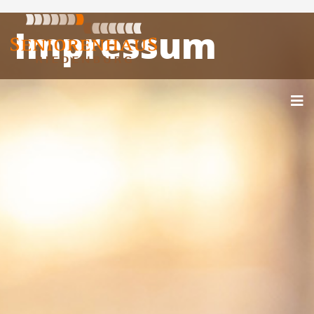
Impressum