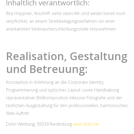
Inhaltlich verantwortlich:
Rita Höppner, Anschrift siehe oben.
Wir sind weder bereit noch
verpflichtet, an einem Streitbeilegungsverfahren vor einer
anerkannten Verbraucherschlichtungsstelle teilzunehmen.
Realisation, Gestaltung
und Betreuung:
Konzeption in Anlehnung an die Corporate Identity,
Programmierung und optisches Layout sowie Handhabung
repräsentativer Bildkomposition inklusive Fotografie und der
textlichen Ausgestaltung für den professionellen, harmonischen
Web-Auftritt
Dohn Werbung, 93339 Riedenburg
www.dohn.de