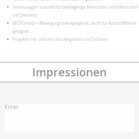
Sinneswagen speziell für bettlägerige Menschen und Menschen
mit Demenz
MOTOmed = Bewegungstherapiegerät, auch für Rollstuhlfahrer
geeignet
Projekte mit örtlichen Kindergärten und Schulen
Impressionen
Error