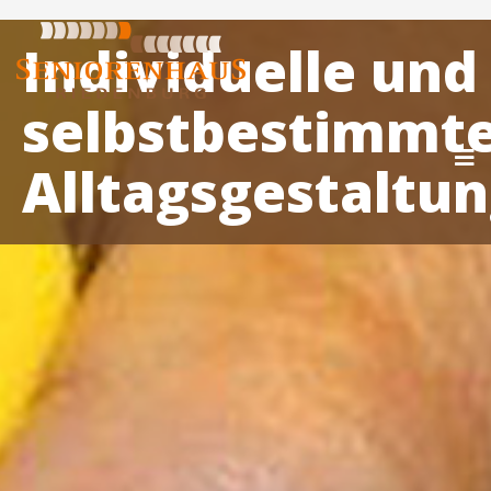
Individuelle und
selbstbestimmt
Alltagsgestaltu