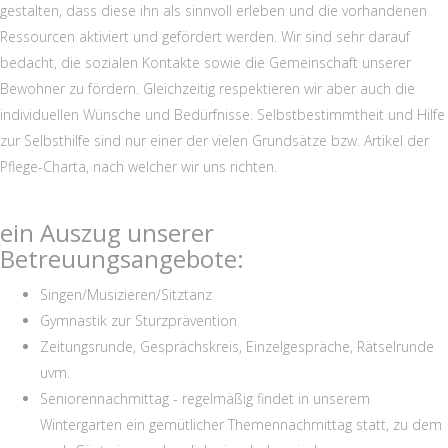
gestalten, dass diese ihn als sinnvoll erleben und die vorhandenen
Ressourcen aktiviert und gefördert werden. Wir sind sehr darauf
bedacht, die sozialen Kontakte sowie die Gemeinschaft unserer
Bewohner zu fördern. Gleichzeitig respektieren wir aber auch die
individuellen Wünsche und Bedürfnisse. Selbstbestimmtheit und Hilfe
zur Selbsthilfe sind nur einer der vielen Grundsätze bzw. Artikel der
Pflege-Charta, nach welcher wir uns richten.
ein Auszug unserer
Betreuungsangebote:
Singen/Musizieren/Sitztanz
Gymnastik zur Sturzprävention
Zeitungsrunde, Gesprächskreis, Einzelgespräche, Rätselrunde
uvm.
Seniorennachmittag - regelmäßig findet in unserem
Wintergarten ein gemütlicher Themennachmittag statt, zu dem